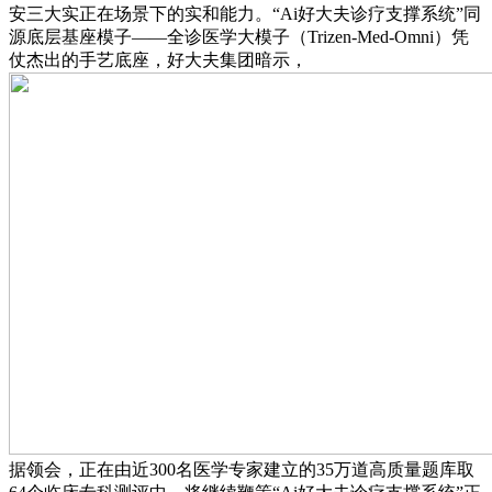
安三大实正在场景下的实和能力。“Ai好大夫诊疗支撑系统”同
源底层基座模子——全诊医学大模子（Trizen-Med-Omni）凭
仗杰出的手艺底座，好大夫集团暗示，
据领会，正在由近300名医学专家建立的35万道高质量题库取