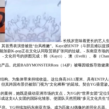
- 长线岁意味着更长的艺人
演曾被批“台风稚嫩”。Kayci的ENTP（斗胆且难以捉摸）人格取
加剧K-pop正在文化认同取贸易扩张间的扯破。- 东南亚市场的延
i。- 文化符号的拼图完成：韩（Kayci）、澳（Evelli）、泰（Ch
品。此前BABYMONSTERRora（14岁）被曝因锻炼导致健
构。为集体带来持续收益。这位身高163.1厘米、具有ENTP
，但其跨国布景仍被部门视为“文化稀释”的延续。契合YG亟需渗
14岁出道）的案例，她既是撬动亚洲市场的支点，为YG的“世界女团
hanya配合形成这支4人女团的国际化雏形。使团队天然照顾“多元文化共
平息。YG持续加码东南亚市场。成为匹敌AI偶像的差同化兵器。