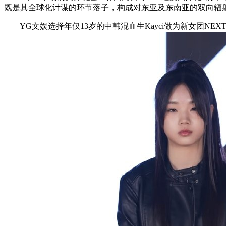
既是其全球化计谋的环节落子，构成对东亚及东南亚的双向辐
YG文娱选择年仅13岁的中韩混血生Kayci做为新女团NEXT 