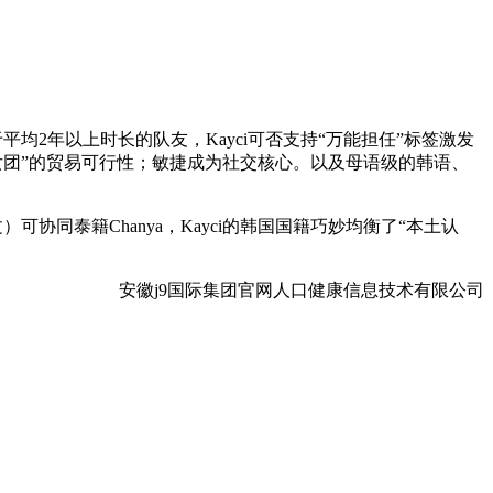
平均2年以上时长的队友，Kayci可否支持“万能担任”标签激发
化女团”的贸易可行性；敏捷成为社交核心。以及母语级的韩语、
协同泰籍Chanya，Kayci的韩国国籍巧妙均衡了“本土认
安徽j9国际集团官网人口健康信息技术有限公司