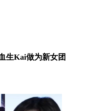
血生Kai做为新女团