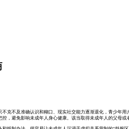
商
不克不及准确认识和糊口、现实社交能力逐渐退化，青少年用户
把控，避免影响未成年人身心健康。该当取得未成年人的父母或
抵制办法，很容易让未成年人沉浸于虚拟关系营制的“舒服区”