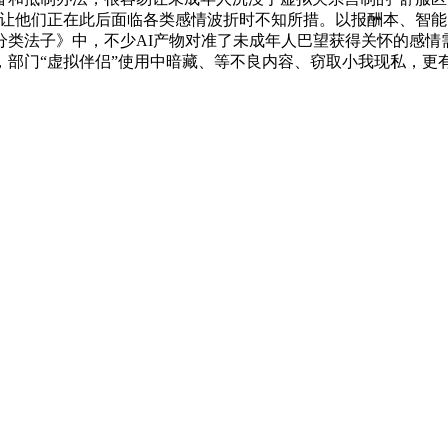
让他们正在此后面临各类感情波折时不知所措。以报酬本、智能
分类法子》中，不少AI产物对准了未成年人巴望获得关怀的感情
部门“虚拟伴侣”使用中暗藏、等不良内容、窃取小我现私，更