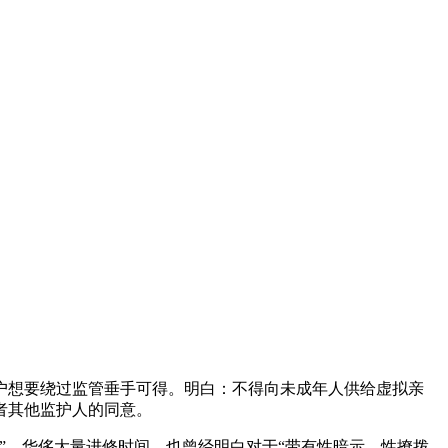
想要绕过监管垂手可得。明白：不得向未成年人供给虚拟亲
者其他监护人的同意。
、华侈大量进修时间，也曾经明白对于“带有性暗示、性撩拨