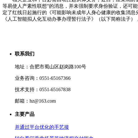
等易使人产素性联想”的消息，并未强制要求身份验证，还可能
定了红线日起施行的《可能影响未成年人身心健康的收集消息
《人工智能拟人化互动办事办理暂行法子》（以下简称法子），
联系我们
地址：合肥市蜀山区赵岗路100号
业务咨询：0551-65167366
技术支持：0551-65167838
邮箱：hz@163.com
主要产品
并通过平台优化的手艺接