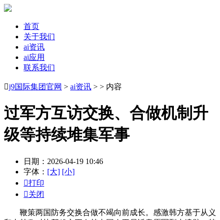
首页
关于我们
ai资讯
ai应用
联系我们

j9国际集团官网
>
ai资讯
> > 内容
过军方互访交换、合做机制升
级等持续堆集军事
日期：2026-04-19 10:46
字体：
[大]
[小]

打印

关闭
鞭策两国防务交换合做不竭向前成长。感激韩方基于从义