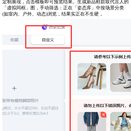
定制展现，点击模板即可预览结果。生成新品鞋款取代言人的
「虚拟同框」图，手动筛选：正在「姿态库」中按场景分类
(如室内、户外、动态)浏览，结果实正在不生硬，