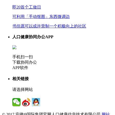
即20首个工做日
可利用「手动抠图」东西微调边
书但愿可以或许营制一个积极向上的社区
人口健康协同办公APP
手机扫一扫
下载协同办公
APP软件
相关链接
请选择网站
© 2017 安徽j9国际集团官网人口健康信息技术有限公司
网站