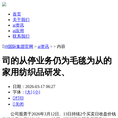
首页
关于我们
ai资讯
ai应用
联系我们

j9国际集团官网
>
ai资讯
> > 内容
司的从停业务仍为毛毯为从的
家用纺织品研发、
日期：2026-03-17 06:27
字体：
[大]
[小]

打印

关闭
公司股票于2026年3月12日、13日持续2个买卖日收盘价钱