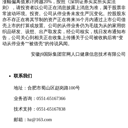
涨幅偏离值累计跨越20%，按照《深圳证券买卖所买卖法
则》，请投资者以公司正在消息披露上消息为准，属于股票非
常波动环境。投资。公司从停业务未发生严沉变化。控股股东
亦不存正在将其节制的资产正在将来36个月内通过上市公司借
壳上市的打算或放置。公司的从停业务仍为毛毯为从的家用纺
织品研发、设想、出产取发卖，经公司核实，线日发布通知布
告，公司关心到相关正在收集上传播关于公司被收购后将“变
动从停业务”“被借壳”的传说风闻。
安徽j9国际集团官网人口健康信息技术有限公司
联系我们
地址：合肥市蜀山区赵岗路100号
业务咨询：0551-65167366
技术支持：0551-65167838
邮箱：hz@163.com