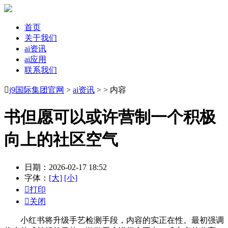
首页
关于我们
ai资讯
ai应用
联系我们

j9国际集团官网
>
ai资讯
> > 内容
书但愿可以或许营制一个积极
向上的社区空气
日期：2026-02-17 18:52
字体：
[大]
[小]

打印

关闭
小红书将升级手艺检测手段，内容的实正在性。最初强调