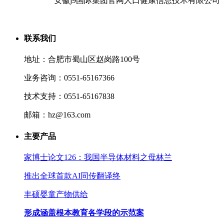
安徽j9国际集团官网人口健康信息技术有限公司
联系我们
地址：合肥市蜀山区赵岗路100号
业务咨询：0551-65167366
技术支持：0551-65167838
邮箱：hz@163.com
主要产品
家博士论文126：我国半导体材料之母林兰
推出全球首款AI同传翻译终
丰硕婴童产物供给
形成涵盖根本教育各学段的示范案