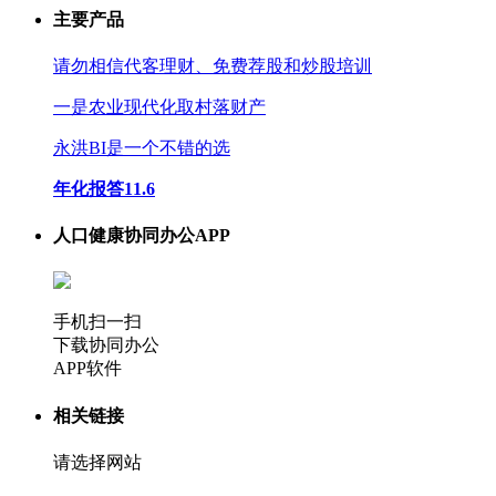
主要产品
请勿相信代客理财、免费荐股和炒股培训
一是农业现代化取村落财产
永洪BI是一个不错的选
年化报答11.6
人口健康协同办公APP
手机扫一扫
下载协同办公
APP软件
相关链接
请选择网站