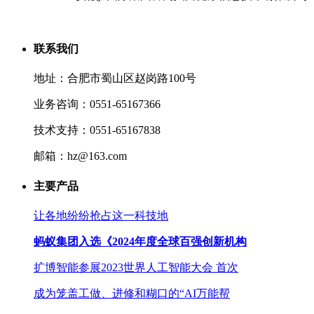
联系我们
地址：合肥市蜀山区赵岗路100号
业务咨询：0551-65167366
技术支持：0551-65167838
邮箱：hz@163.com
主要产品
让各地纷纷抢占这一科技地
蚂蚁集团入选《2024年度全球百强创新机构
扩博智能参展2023世界人工智能大会 首次
成为笼盖工做、进修和糊口的“AI万能帮