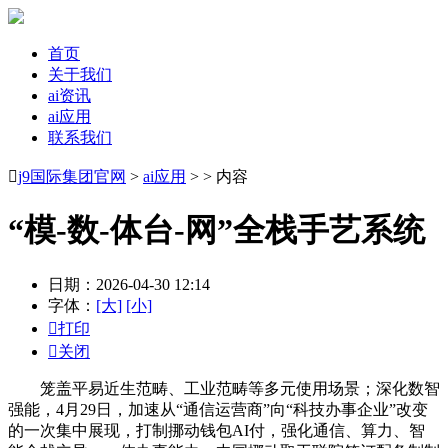
首页
关于我们
ai资讯
ai应用
联系我们

j9国际集团官网
>
ai应用
> > 内容
“模-数-体台-网”全栈手艺系统
日期：2026-04-30 12:14
字体：
[大]
[小]

打印

关闭
笼盖平易近生范畴、工业范畴等多元使用场景；深化数智
强能，4月29日，加速从“通信运营商”向“科技办事企业”改变
的一次集中展现，打制挪动钱包AI付，强化通信、算力、智