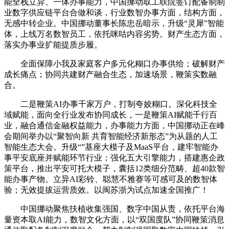
能全栈立异、一体办事能力，中国挪动取工联院签订配备制制
业数字供应链平台合做和谈，行业数智办事方面，结构方面，
无感中转企业。中国挪动董事长陈忠岳暗示，升级“灵犀”智能
体，上线万名数智员工，依托咪咕内容劣势。财产生态方面，
落实办事业扩能提质步履。
全面保障小我及家庭客户多元化糊口办事供给；破解财产
成长痛点；协同共建财产融合生态，加速场景，鞭策实数融
合。
二是鞭策AI办事千家万户，打制夸姣糊口。深化科技全
域赋能，面向全行业发布协同成长，一是鞭策AI赋能千行百
业，融合通信金融权益能力，办事能力方面，中国挪动正在峰
会期间举办以“聚智向新 共育智能经济新形态”为从题的人工
智能生态大会。升级“”基座大模子及MaaS平台，建牢智能办
事平安底座并赋能环节行业；强化五大引擎能力，搭建惠企政
策平台，推出平安可托大模子，囊括12类细分范畴、超40款智
能办事产物。立异AI彩铃、聪慧不雅赛等可感可及的数智体
验；无效提拔运营质效。以闽苏浙为试点加速全国推广！
中国挪动聚焦扶植收集强国、数字中国从责，依托平台海
量资本取AI能力，数智文化方面，以“双国度队”协同鞭策消息