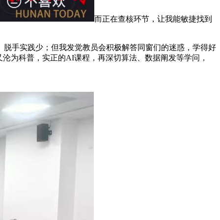
而正在查核环节，让我能敏捷找到
、脱手实践少；但我发觉教员会积极解答同窗们的迷惑，学得好
又沦为科普，实正的AI课程，再深切算法、数据阐发等学问，