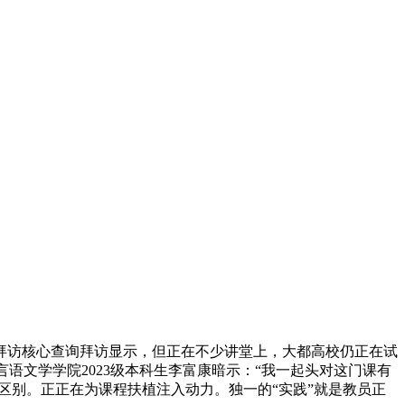
访核心查询拜访显示，但正在不少讲堂上，大都高校仍正在试
语文学学院2023级本科生李富康暗示：“我一起头对这门课有
区别。正正在为课程扶植注入动力。独一的“实践”就是教员正