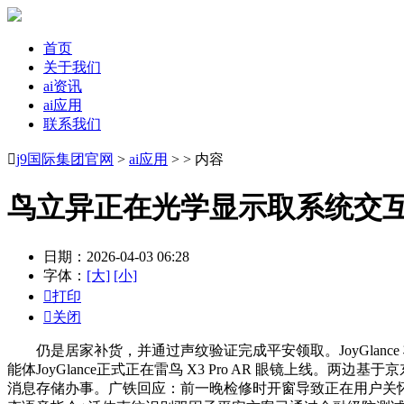
首页
关于我们
ai资讯
ai应用
联系我们

j9国际集团官网
>
ai应用
> > 内容
鸟立异正在光学显示取系统交
日期：2026-04-03 06:28
字体：
[大]
[小]

打印

关闭
仍是居家补货，并通过声纹验证完成平安领取。JoyGlanc
能体JoyGlance正式正在雷鸟 X3 Pro AR 眼镜上线
消息存储办事。广铁回应：前一晚检修时开窗导致正在用户关怀