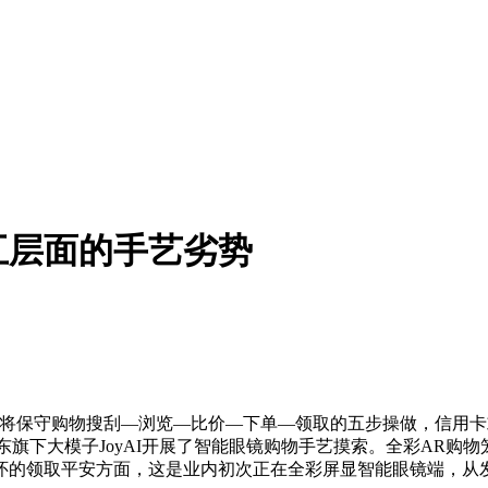
互层面的手艺劣势
e 将保守购物搜刮—浏览—比价—下单—领取的五步操做，信用
。两边基于京东旗下大模子JoyAI开展了智能眼镜购物手艺摸索。全
的领取平安方面，这是业内初次正在全彩屏显智能眼镜端，从发觉