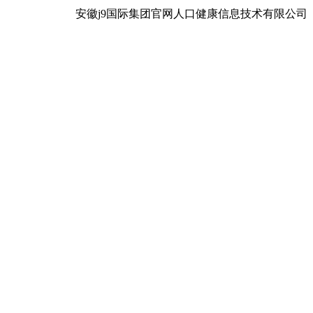
安徽j9国际集团官网人口健康信息技术有限公司