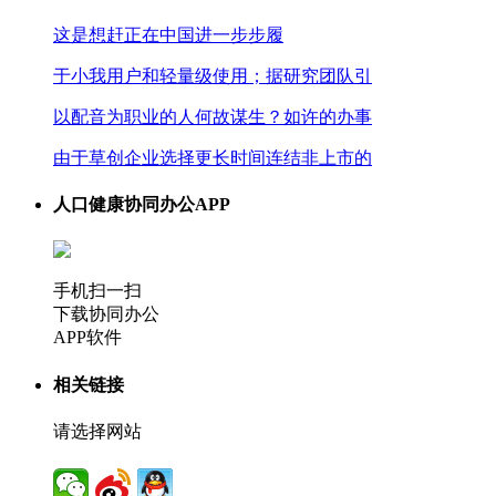
这是想赶正在中国进一步步履
于小我用户和轻量级使用；据研究团队引
以配音为职业的人何故谋生？如许的办事
由于草创企业选择更长时间连结非上市的
人口健康协同办公APP
手机扫一扫
下载协同办公
APP软件
相关链接
请选择网站