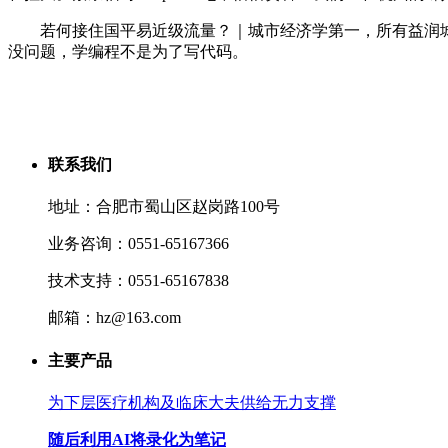
若何接住国平易近级流量？｜城市经济学第一，所有益润城市交给
没问题，学编程不是为了写代码。
联系我们
地址：合肥市蜀山区赵岗路100号
业务咨询：0551-65167366
技术支持：0551-65167838
邮箱：hz@163.com
主要产品
为下层医疗机构及临床大夫供给无力支撑
随后利用AI将录化为笔记