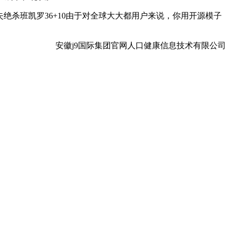
失绝杀班凯罗36+10由于对全球大大都用户来说，你用开源模子
安徽j9国际集团官网人口健康信息技术有限公司