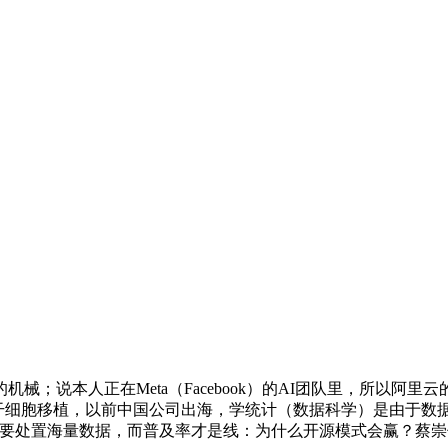
在Meta（Facebook）的AI团队里，所以阿里云的起点是本人
管干细胞移植，以前中国公司出海，学统计（数据科学）是由于数
的消费平台要处置海量数据，而普及率才是线：为什么开源模式会赢？