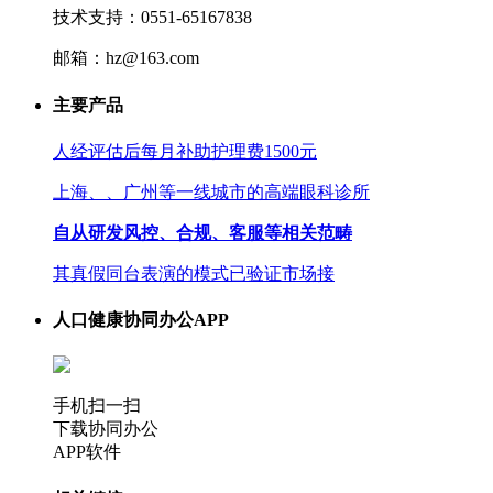
技术支持：0551-65167838
邮箱：hz@163.com
主要产品
人经评估后每月补助护理费1500元
上海、、广州等一线城市的高端眼科诊所
自从研发风控、合规、客服等相关范畴
其真假同台表演的模式已验证市场接
人口健康协同办公APP
手机扫一扫
下载协同办公
APP软件