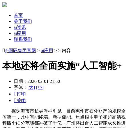
首页
关于我们
ai资讯
ai应用
联系我们

j9国际集团官网
>
ai应用
> > 内容
本地还将全面实施“人工智能+
日期：2026-02-01 21:50
字体：
[大]
[小]

打印

关闭
据珠海市市长吴泽桐引见，目前惠州市石化财产的规模全
省第一，此中智能终端、新型储能、焦点根本电子和超高清视
频四个细分范畴都冲破了千亿，广州将出台人工智能成长推进