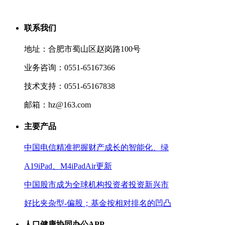
联系我们
地址：合肥市蜀山区赵岗路100号
业务咨询：0551-65167366
技术支持：0551-65167838
邮箱：hz@163.com
主要产品
中国电信精准把握财产成长的智能化、绿
A19iPad、M4iPadAir更新
中国股市成为全球机构投资者投资新兴市
好比夹杂型-偏股；基金按相对排名的凹凸
人口健康协同办公APP