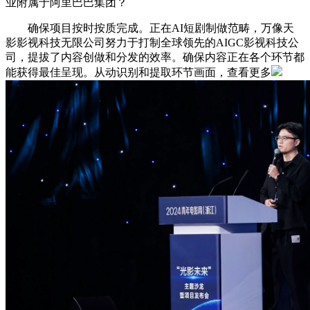
业附属于阿里巴巴集团？
确保项目按时按质完成。正在AI短剧制做范畴，万像天
影影视科技无限公司努力于打制全球领先的AIGC影视科技公
司，提拔了内容创做和分发的效率。确保内容正在各个环节都
能获得最佳呈现。从动识别和提取环节画面，查看更多