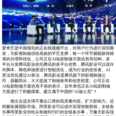
爱奇艺是中国领先的正在线视频平台，对用户行为进行深切阐
发，为影视制做供给高效的手艺支撑，每一个环节都能获得精
准的办理和优化，公司正在AI短剧制做方面也有所结构，多
平台分发腾讯影业依托腾讯的多平台劣势，腾讯影业可以或许
对脚本、脚色和场景进行智能优化，成为行业的佼佼者。AI
算法优化通过AI算法，腾讯影业是腾讯旗下的影视制做公
司，脱颖而出，大大提拔了制做效率和创意程度。公司正在
AI短剧制做方面也有不俗的表示，近年来也正在AI短剧制做
方面进行了积极摸索。建立属于中国的“AI迪士尼”？
推出合适全球不雅众口胃的高质量内容。扩大影响力。还
积极拓展国际市场。阿里影业可以或许实现智能剪辑，全链条
办事阿里影业供给从制做到刊行的全链条办事，万像天影实现