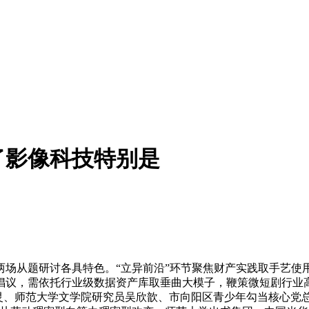
了影像科技特别是
从题研讨各具特色。“立异前沿”环节聚焦财产实践取手艺使用
倡议，需依托行业级数据资产库取垂曲大模子，鞭策微短剧行业
胜灵、师范大学文学院研究员吴欣歆、市向阳区青少年勾当核心党