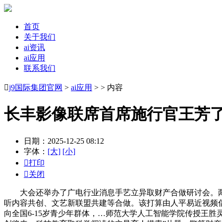
首页
关于我们
ai资讯
ai应用
联系我们

j9国际集团官网
>
ai应用
> > 内容
长丰影像联席首席施行官王芳
日期：2025-12-25 08:12
字体：
[大]
[小]

打印

关闭
大会还举办了广电行业消息手艺立异取财产合做研讨会。两场
听内容共创、文艺新联盟共建等合做。该打算由人平易近视频
向全国6-15岁青少年群体，…师范大学人工智能学院传授王