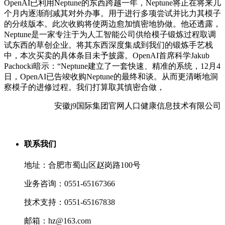
OpenAI已利用Neptune的东西跨越一年，Neptune将正在将来几
个月内逐渐削减其对外办事。用于进行多项尝试并比力其模子
的分歧版本。此次收购将使两边愈加慎密地协做。他还透露，
Neptune是一家专注于为人工智能公司供给模子锻炼过程取调
试东西的草创企业。将其东西深度集成到我们的锻炼手艺栈
中，本次买卖的具体条目未予披露。OpenAI首席科学Jakub
Pachocki暗示：“Neptune建立了一套快速、精准的系统，12月4
日，OpenAI已告竣收购Neptune的最终和谈。从而更清晰地洞
察模子的进修过程。我们打算取其慎密合做，
安徽j9国际集团官网人口健康信息技术有限公司
联系我们
地址：合肥市蜀山区赵岗路100号
业务咨询：0551-65167366
技术支持：0551-65167838
邮箱：hz@163.com