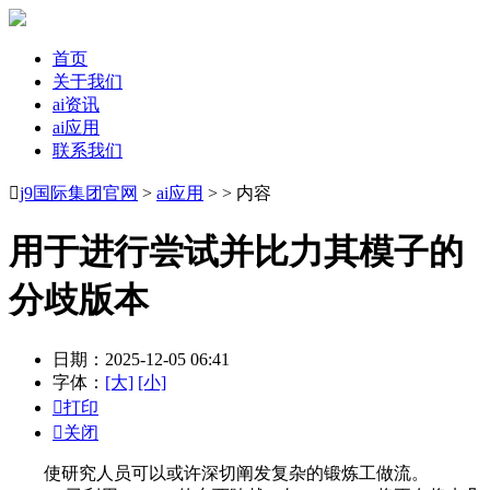
首页
关于我们
ai资讯
ai应用
联系我们

j9国际集团官网
>
ai应用
> > 内容
用于进行尝试并比力其模子的
分歧版本
日期：2025-12-05 06:41
字体：
[大]
[小]

打印

关闭
使研究人员可以或许深切阐发复杂的锻炼工做流。